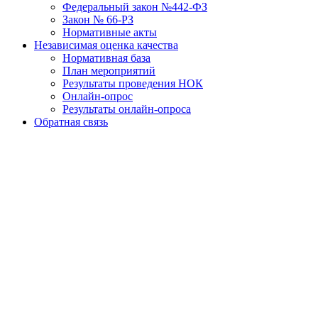
Федеральный закон №442-ФЗ
Закон № 66-РЗ
Нормативные акты
Независимая оценка качества
Нормативная база
План мероприятий
Результаты проведения НОК
Онлайн-опрос
Результаты онлайн-опроса
Обратная связь