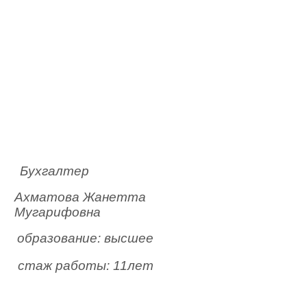
Бухгалтер
Ахматова Жанетта
Мугарифовна
образование: высшее
 стаж работы: 11лет