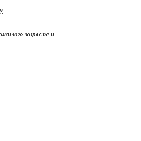
у
жилого возраста и 