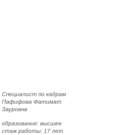
Специалист по кадрам
Пафифова Фатимат 
Зауровна
образование: высшее
стаж работы: 17 лет